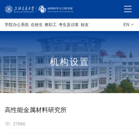
学院办公系统
在校生
教职工
考生及访客
校友
EN
机构设置
高性能金属材料研究所
27666