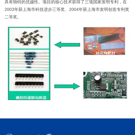
具有独特的优越性。项目的核心技术获得了三项国家发明专利，在
2003年获上海市科技进步三等奖、2004年获上海市发明创造专利奖
二等奖。