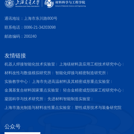
通讯地址：上海市东川路800号
联系电话：0086-21-34203098
邮政编码：200240
友情链接
机器人焊接智能化技术实验室
上海镁材料及应用工程技术研究中心
材料改性与数值模拟研究所
智能化焊接与精密制造研究所
实验教学中心
上海市先进高温材料及其精密成形重点实验室
金属基复合材料国家重点实验室
轻合金精密成型国家工程研究中心
凝固科学与技术研究所
先进材料智能制造实验室
上海市激光制造与材料改性重点实验室
塑性成形技术与装备研究院
公众号