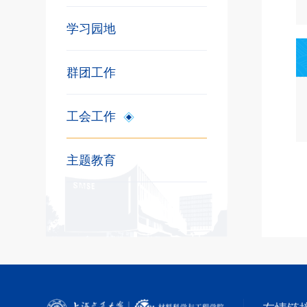
学习园地
群团工作
工会工作
主题教育