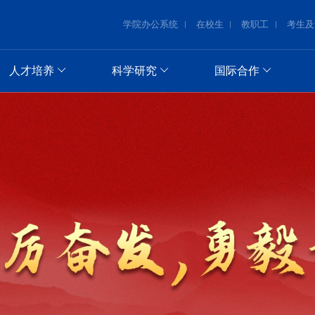
学院办公系统
在校生
教职工
考生及
人才培养
科学研究
国际合作