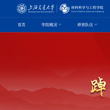
首页
学院概况
师资队伍