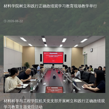
材料学院树立和践行正确政绩观学习教育现场教学举行
2026-06-22
材料科学与工程学院机关党支部开展树立和践行正确政绩观
学习教育主题党日活动