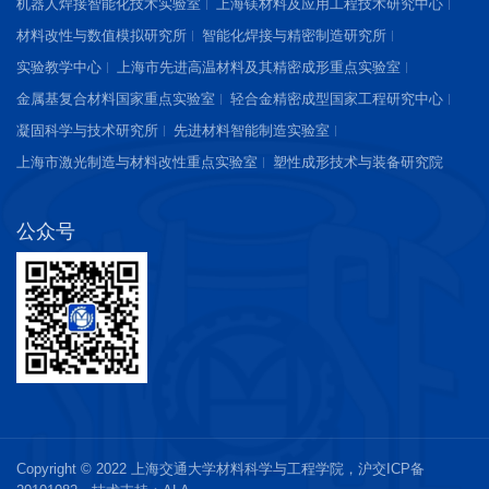
机器人焊接智能化技术实验室
上海镁材料及应用工程技术研究中心
材料改性与数值模拟研究所
智能化焊接与精密制造研究所
实验教学中心
上海市先进高温材料及其精密成形重点实验室
金属基复合材料国家重点实验室
轻合金精密成型国家工程研究中心
凝固科学与技术研究所
先进材料智能制造实验室
上海市激光制造与材料改性重点实验室
塑性成形技术与装备研究院
公众号
Copyright © 2022 上海交通大学材料科学与工程学院，
沪交ICP备