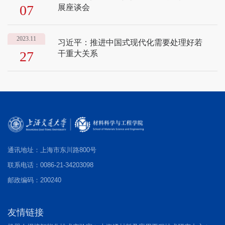
07
展座谈会
2023.11
习近平：推进中国式现代化需要处理好若
27
干重大关系
通讯地址：上海市东川路800号
联系电话：0086-21-34203098
邮政编码：200240
友情链接