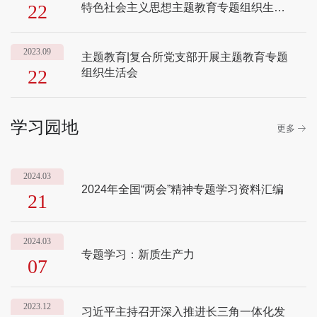
22
特色社会主义思想主题教育专题组织生活
会
2023.09
主题教育|复合所党支部开展主题教育专题
22
组织生活会
学习园地
更多
2024.03
2024年全国“两会”精神专题学习资料汇编
21
2024.03
专题学习：新质生产力
07
2023.12
习近平主持召开深入推进长三角一体化发