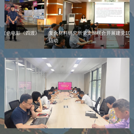
复合材料研究所党支部联合开展建党105周年主题党日
活动