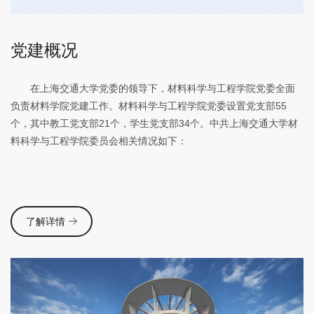
党建概况
在上海交通大学党委的领导下，材料科学与工程学院党委全面
负责材料学院党建工作。材料科学与工程学院党委设置党支部
55
个，其中教工党支部
21
个，学生党支部
34
个。中共上海交通大学材
料科学与工程学院委员会相关情况如下：
了解详情