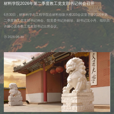
材料学院2026年第二季度教工党支部书记例会召开
6月30日，材料科学与工程学院在材料创新大楼203会议室召开2026年第
二季度教工党支部书记例会。院党委书记孙丽珍、副书记沈小丹、组织员
许耀心及各教工党支部书记出席会议。
2026-06-30