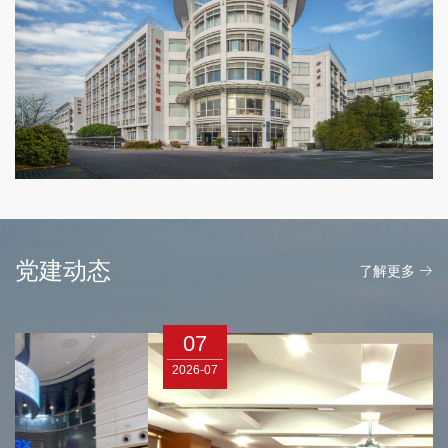
党建动态
了解更多
07
2026-07