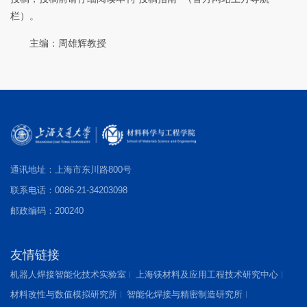
栏）。
主编：周雄辉教授
通讯地址：上海市东川路800号
联系电话：0086-21-34203098
邮政编码：200240
友情链接
机器人焊接智能化技术实验室
上海镁材料及应用工程技术研究中心
材料改性与数值模拟研究所
智能化焊接与精密制造研究所