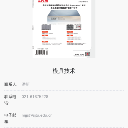
模具技术
联系人:
潘新
联系电
021-61675228
话:
电子邮
mjjs@sjtu.edu.cn
箱: