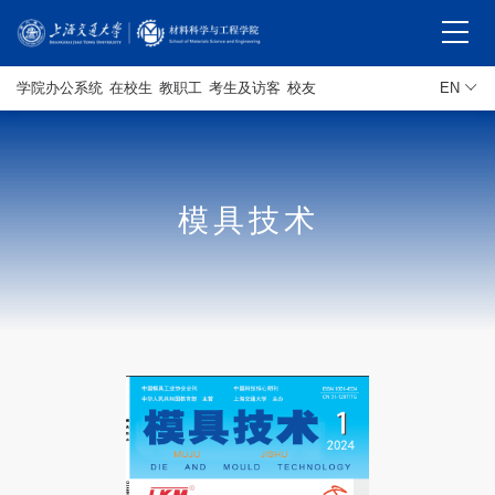
学院办公系统
在校生
教职工
考生及访客
校友
EN
模具技术