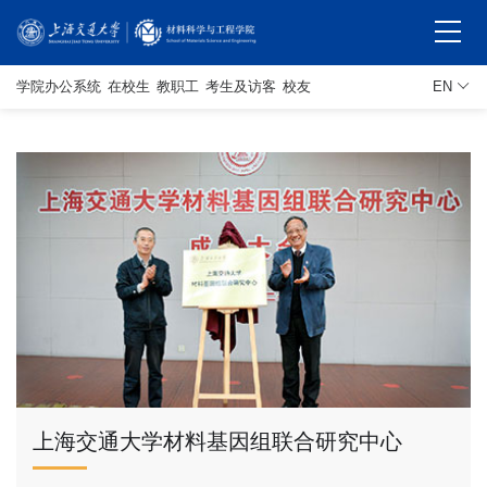
学院办公系统
在校生
教职工
考生及访客
校友
EN
上海交通大学材料基因组联合研究中心