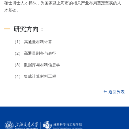
硕士博士人才梯队，为国家及上海市的相关产业布局奠定坚实的人
才基础。
研究方向：
（1） 高通量材料计算
（2） 高通量制备与表征
（3） 数据库与材料信息学
（4） 集成计算材料工程
返回列表