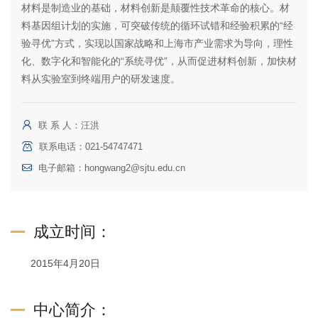
材料是制造业的基础，材料创新是颠覆性技术革命的核心。材
料基因组计划的实施，可突破传统的循环试错和经验积累的“经
验寻优”方式，实现以国家战略和上海市产业需求为导向，理性
化、数字化和智能化的“系统寻优”，从而促进材料创新，加快材
料从实验室到终端用户的研发速度。
联 系 人：汪洪
联系电话：021-54747471
电子邮箱：
hongwang2@sjtu.edu.cn
成立时间：
2015年4月20日
中心简介：