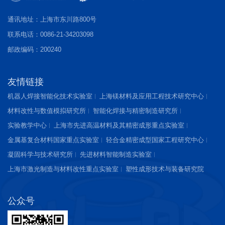
通讯地址：上海市东川路800号
联系电话：0086-21-34203098
邮政编码：200240
友情链接
机器人焊接智能化技术实验室
上海镁材料及应用工程技术研究中心
材料改性与数值模拟研究所
智能化焊接与精密制造研究所
实验教学中心
上海市先进高温材料及其精密成形重点实验室
金属基复合材料国家重点实验室
轻合金精密成型国家工程研究中心
凝固科学与技术研究所
先进材料智能制造实验室
上海市激光制造与材料改性重点实验室
塑性成形技术与装备研究院
公众号