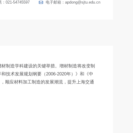
021-54745597
电子邮箱：
apdong@sjtu.edu.cn
增材制造学科建设的关键举措。增材制造将改变制
术发展规划纲要（2006-2020年）》和《中
导向，顺应材料加工制造的发展潮流，提升上海交通