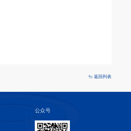
返回列表
公众号