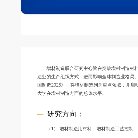
增材制造联合研究中心旨在突破增材制造材
造业的生产组织方式，进而影响全球制造业格局。美
国制造2025》，将增材制造列为重点领域，并
大学在增材制造方面的总体水平。
研究方向：
（1） 增材制造用材料、增材制造工艺控制