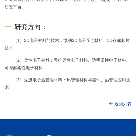
研发平台。
研究方向：
（1）3D电子材料与技术：微纳3D电子互连材料、3D存储芯片
技术
（2）柔性电子材料：无机柔性电子材料、透明柔性电子材料、
可降解柔性电子材料
（3）先进电子热管理材料：热管理材料与器件、热管理应用技
术
返回列表