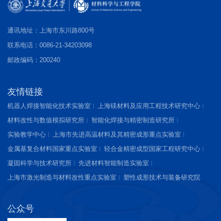
通讯地址：上海市东川路800号
联系电话：0086-21-34203098
邮政编码：200240
友情链接
机器人焊接智能化技术实验室
上海镁材料及应用工程技术研究中心
材料改性与数值模拟研究所
智能化焊接与精密制造研究所
实验教学中心
上海市先进高温材料及其精密成形重点实验室
金属基复合材料国家重点实验室
轻合金精密成型国家工程研究中心
凝固科学与技术研究所
先进材料智能制造实验室
上海市激光制造与材料改性重点实验室
塑性成形技术与装备研究院
公众号