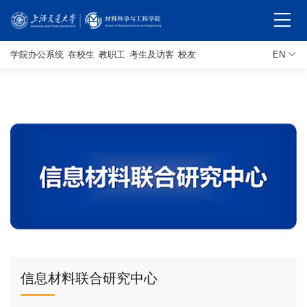
学院办公系统
在校生
教职工
考生及访客
校友
EN
信息材料联合研究中心