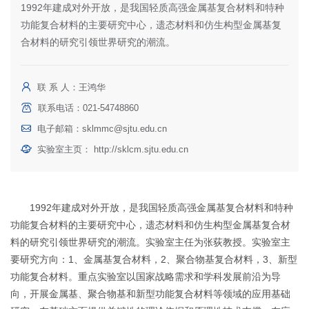
1992年建成对外开放，是我国轻质高强金属基复合材料和特种
功能复合材料的主要研究中心，遗态材料和仿生构型金属基复
合材料的研究引领世界研究的潮流。
联 系 人：王鸿华
联系电话：021-54748860
电子邮箱：
sklmmc@sjtu.edu.cn
实验室主页：
http://sklcm.sjtu.edu.cn
1992年建成对外开放，是我国轻质高强金属基复合材料和特种
功能复合材料的主要研究中心，遗态材料和仿生构型金属基复合材
料的研究引领世界研究的潮流。实验室主任为张荻教授。实验室主
要研究方向：1、金属基复合材料，2、聚合物基复合材料，3、新型
功能复合材料。重点实验室以国家战略需求和学科发展前沿为导
向，开展金属基、聚合物基和新型功能复合材料等领域的应用基础