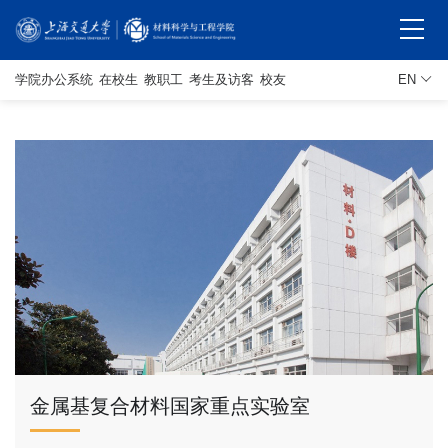
学院办公系统
在校生
教职工
考生及访客
校友
EN
金属基复合材料国家重点实验室