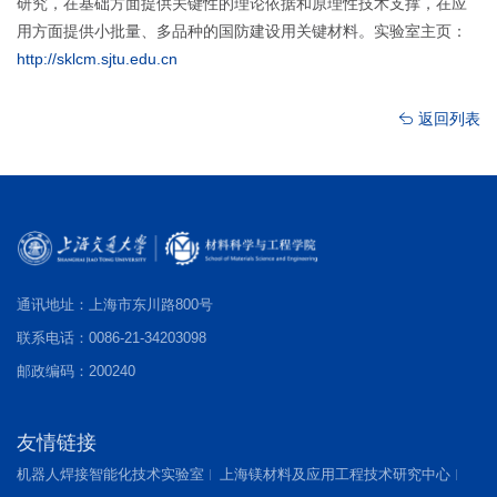
研究，在基础方面提供关键性的理论依据和原理性技术支撑，在应
用方面提供小批量、多品种的国防建设用关键材料。实验室主页：
http://sklcm.sjtu.edu.cn
返回列表
通讯地址：上海市东川路800号
联系电话：0086-21-34203098
邮政编码：200240
友情链接
机器人焊接智能化技术实验室
上海镁材料及应用工程技术研究中心