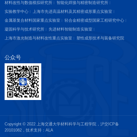
材料改性与数值模拟研究所
智能化焊接与精密制造研究所
实验教学中心
上海市先进高温材料及其精密成形重点实验室
金属基复合材料国家重点实验室
轻合金精密成型国家工程研究中心
凝固科学与技术研究所
先进材料智能制造实验室
上海市激光制造与材料改性重点实验室
塑性成形技术与装备研究院
公众号
Copyright © 2022 上海交通大学材料科学与工程学院，
沪交ICP备
20101082
，技术支持：
ALA