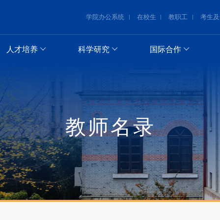
学院办公系统
在校生
教职工
考生及
人才培养
科学研究
国际合作
教师名录