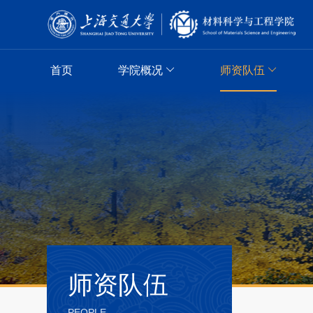
首页
学院概况
师资队伍
师资队伍
PEOPLE