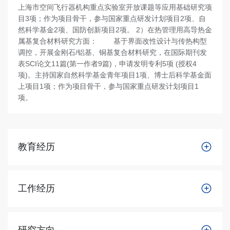
上海市空间飞行器机构重点实验室开放课题等应用基础研究项
目3项；作为项目骨干，参与国家重点研发计划项目2项、自
然科学基金2项、国防创新项目2项。 2）在热管理用高导热金
属基复合材料研究方面： 基于界面改性设计与传热构型
调控，开展金刚石/铝基、铜基复合材料研究，在国际期刊发
表SCI论文11篇(第一作者9篇)，申请发明专利5项 (授权4
项)。主持国家自然科学基金青年项目1项、博士后科学基金面
上项目1项；作为项目骨干，参与国家重点研发计划项目1
项。
教育经历
工作经历