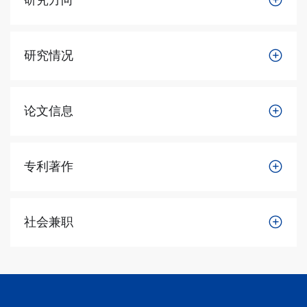
研究方向
研究情况
论文信息
专利著作
社会兼职