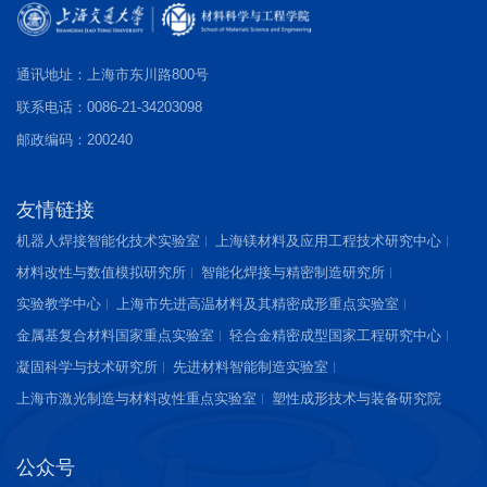
通讯地址：上海市东川路800号
联系电话：0086-21-34203098
邮政编码：200240
友情链接
机器人焊接智能化技术实验室
上海镁材料及应用工程技术研究中心
材料改性与数值模拟研究所
智能化焊接与精密制造研究所
实验教学中心
上海市先进高温材料及其精密成形重点实验室
金属基复合材料国家重点实验室
轻合金精密成型国家工程研究中心
凝固科学与技术研究所
先进材料智能制造实验室
上海市激光制造与材料改性重点实验室
塑性成形技术与装备研究院
公众号