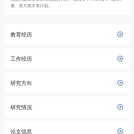
者、东方英才等计划。
教育经历
工作经历
研究方向
研究情况
论文信息