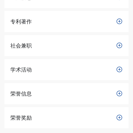
专利著作
社会兼职
学术活动
荣誉信息
荣誉奖励