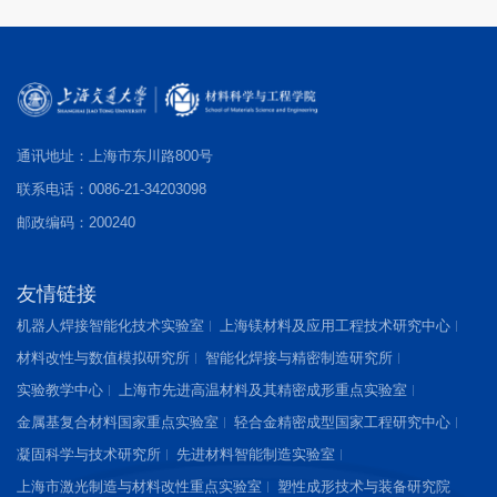
通讯地址：上海市东川路800号
联系电话：0086-21-34203098
邮政编码：200240
友情链接
机器人焊接智能化技术实验室
上海镁材料及应用工程技术研究中心
材料改性与数值模拟研究所
智能化焊接与精密制造研究所
实验教学中心
上海市先进高温材料及其精密成形重点实验室
金属基复合材料国家重点实验室
轻合金精密成型国家工程研究中心
凝固科学与技术研究所
先进材料智能制造实验室
上海市激光制造与材料改性重点实验室
塑性成形技术与装备研究院