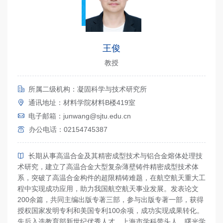
王俊
教授
所属二级机构：凝固科学与技术研究所
通讯地址：材料学院材料B楼419室
电子邮箱：junwang@sjtu.edu.cn
办公电话：02154745387
长期从事高温合金及其精密成型技术与铝合金熔体处理技
术研究，建立了高温合金大型复杂薄壁铸件精密成型技术体
系，突破了高温合金构件的超限精铸难题，在航空航天重大工
程中实现成功应用，助力我国航空航天事业发展。发表论文
200余篇，共同主编出版专著三部，参与出版专著一部，获得
授权国家发明专利和美国专利100余项，成功实现成果转化。
先后入选教育部新世纪优秀人才、上海市学科带头人、曙光学