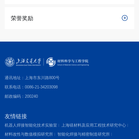
荣誉奖励
通讯地址：上海市东川路800号
联系电话：0086-21-34203098
邮政编码：200240
友情链接
机器人焊接智能化技术实验室
上海镁材料及应用工程技术研究中心
材料改性与数值模拟研究所
智能化焊接与精密制造研究所