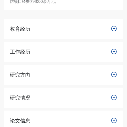
防项目经费为4000余万元。
教育经历
工作经历
研究方向
研究情况
论文信息