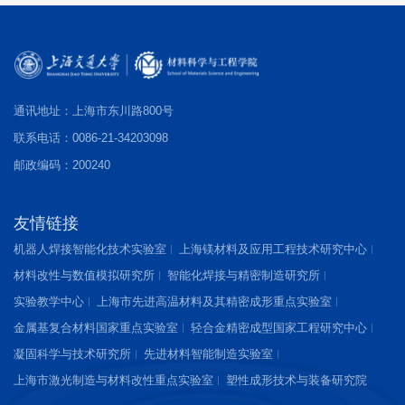
通讯地址：上海市东川路800号
联系电话：0086-21-34203098
邮政编码：200240
友情链接
机器人焊接智能化技术实验室
上海镁材料及应用工程技术研究中心
材料改性与数值模拟研究所
智能化焊接与精密制造研究所
实验教学中心
上海市先进高温材料及其精密成形重点实验室
金属基复合材料国家重点实验室
轻合金精密成型国家工程研究中心
凝固科学与技术研究所
先进材料智能制造实验室
上海市激光制造与材料改性重点实验室
塑性成形技术与装备研究院