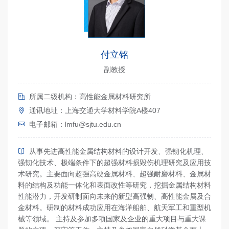
付立铭
副教授
所属二级机构：高性能金属材料研究所
通讯地址：上海交通大学材料学院A楼407
电子邮箱：lmfu@sjtu.edu.cn
从事先进高性能金属结构材料的设计开发、强韧化机理、
强韧化技术、极端条件下的超强材料损毁伤机理研究及应用技
术研究。主要面向超强高硬金属材料、超强耐磨材料、金属材
料的结构及功能一体化和表面改性等研究，挖掘金属结构材料
性能潜力，开发研制面向未来的新型高强韧、高性能金属及合
金材料。研制的材料成功应用在海洋船舶、航天军工和重型机
械等领域。 主持及参加多项国家及企业的重大项目与重大课