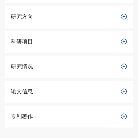
研究方向
科研项目
研究情况
论文信息
专利著作