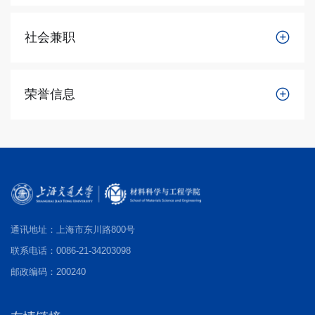
社会兼职
荣誉信息
通讯地址：上海市东川路800号
联系电话：0086-21-34203098
邮政编码：200240