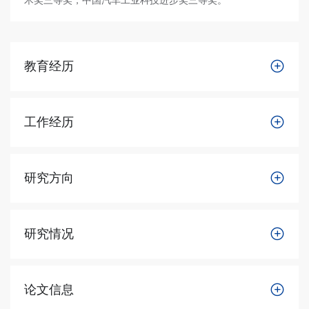
教育经历
工作经历
研究方向
研究情况
论文信息