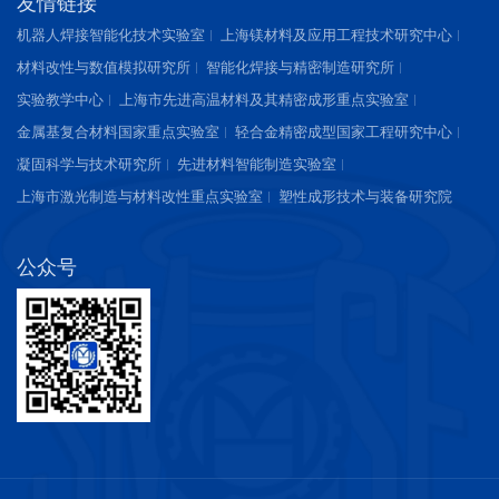
友情链接
机器人焊接智能化技术实验室
上海镁材料及应用工程技术研究中心
材料改性与数值模拟研究所
智能化焊接与精密制造研究所
实验教学中心
上海市先进高温材料及其精密成形重点实验室
金属基复合材料国家重点实验室
轻合金精密成型国家工程研究中心
凝固科学与技术研究所
先进材料智能制造实验室
上海市激光制造与材料改性重点实验室
塑性成形技术与装备研究院
公众号