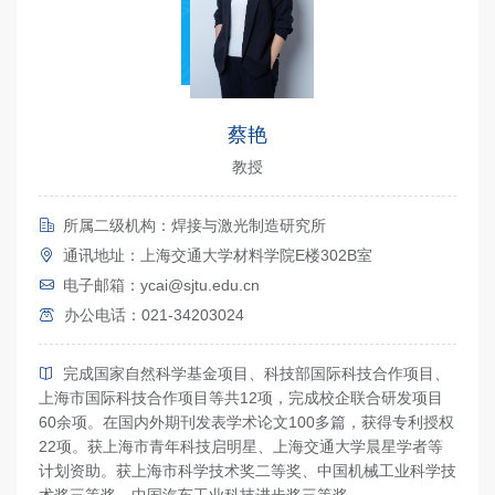
蔡艳
教授
所属二级机构：焊接与激光制造研究所
通讯地址：上海交通大学材料学院E楼302B室
电子邮箱：ycai@sjtu.edu.cn
办公电话：021-34203024
完成国家自然科学基金项目、科技部国际科技合作项目、
上海市国际科技合作项目等共12项，完成校企联合研发项目
60余项。在国内外期刊发表学术论文100多篇，获得专利授权
22项。获上海市青年科技启明星、上海交通大学晨星学者等
计划资助。获上海市科学技术奖二等奖、中国机械工业科学技
术奖三等奖，中国汽车工业科技进步奖三等奖。