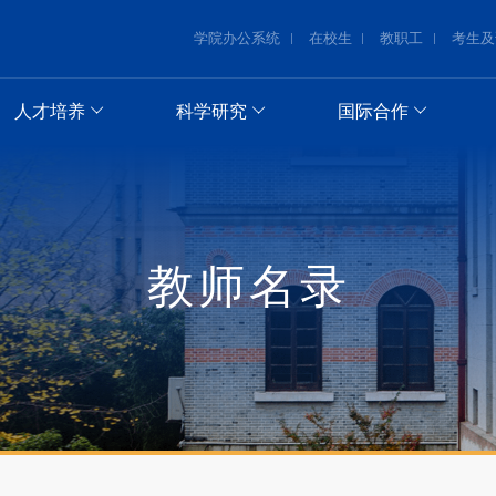
学院办公系统
在校生
教职工
考生及
人才培养
科学研究
国际合作
教师名录