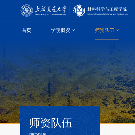
首页
学院概况
师资队伍
师资队伍
PEOPLE