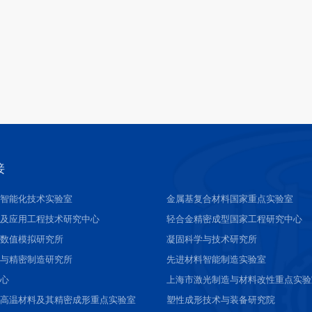
接
接智能化技术实验室
金属基复合材料国家重点实验室
料及应用工程技术研究中心
轻合金精密成型国家工程研究中心
与数值模拟研究所
凝固科学与技术研究所
接与精密制造研究所
先进材料智能制造实验室
中心
上海市激光制造与材料改性重点实验
进高温材料及其精密成形重点实验室
塑性成形技术与装备研究院