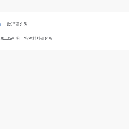
皓
助理研究员
属二级机构：特种材料研究所