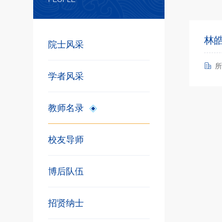
林
院士风采
所
学者风采
教师名录
校友导师
博后队伍
招贤纳士