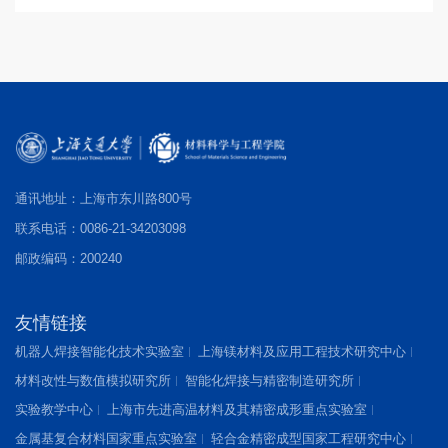
通讯地址：上海市东川路800号
联系电话：0086-21-34203098
邮政编码：200240
友情链接
机器人焊接智能化技术实验室
上海镁材料及应用工程技术研究中心
材料改性与数值模拟研究所
智能化焊接与精密制造研究所
实验教学中心
上海市先进高温材料及其精密成形重点实验室
金属基复合材料国家重点实验室
轻合金精密成型国家工程研究中心