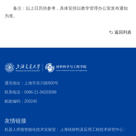
备注：以上日历供参考，具体安排以教学管理办公室发布通知
为准。
返回列表
通讯地址：上海市东川路800号
联系电话：0086-21-34203098
邮政编码：200240
友情链接
机器人焊接智能化技术实验室
上海镁材料及应用工程技术研究中心