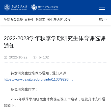
学院办公系统
在校生
教职工
考生及访客
校友
EN
2022-2023学年秋季学期研究生体育课选课
通知
2022-10-22
54132
转发研究生院培养办通知，通知来源：
https://www.gs.sjtu.edu.cn/info/1133/9293.htm
各位研究生同学：
2022年秋季学期研究生体育课选课工作启动，现就具体安排通
知如下：