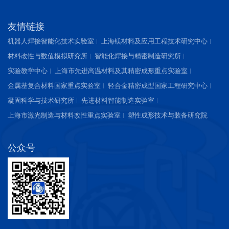
友情链接
机器人焊接智能化技术实验室
上海镁材料及应用工程技术研究中心
材料改性与数值模拟研究所
智能化焊接与精密制造研究所
实验教学中心
上海市先进高温材料及其精密成形重点实验室
金属基复合材料国家重点实验室
轻合金精密成型国家工程研究中心
凝固科学与技术研究所
先进材料智能制造实验室
上海市激光制造与材料改性重点实验室
塑性成形技术与装备研究院
公众号