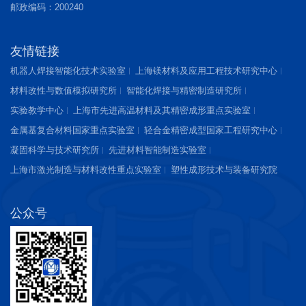
邮政编码：200240
友情链接
机器人焊接智能化技术实验室
上海镁材料及应用工程技术研究中心
材料改性与数值模拟研究所
智能化焊接与精密制造研究所
实验教学中心
上海市先进高温材料及其精密成形重点实验室
金属基复合材料国家重点实验室
轻合金精密成型国家工程研究中心
凝固科学与技术研究所
先进材料智能制造实验室
上海市激光制造与材料改性重点实验室
塑性成形技术与装备研究院
公众号