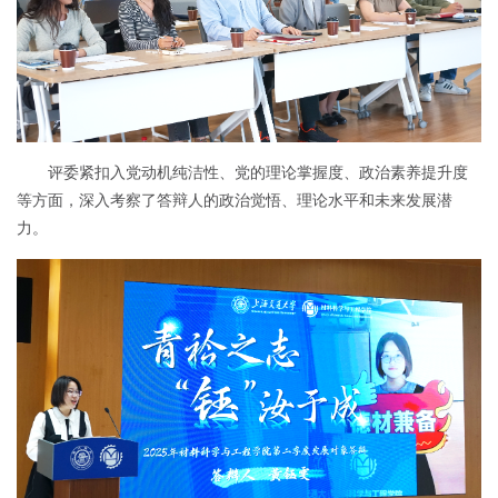
评委紧扣入党动机纯洁性、党的理论掌握度、政治素养提升度
等方面，深入考察了答辩人的政治觉悟、理论水平和未来发展潜
力。