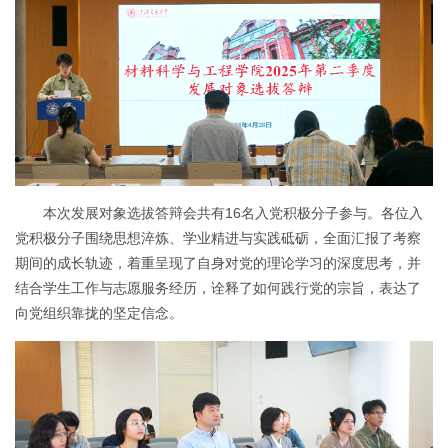
本次发展对象选拔答辩会共有16名入党积极分子参与。各位入
党积极分子围绕思想淬炼、学业精进与实践砥砺，全面汇报了考察
期间的成长轨迹，着重呈现了自身对党的理论学习的深度思考，并
结合学生工作与志愿服务经历，诠释了如何践行党的宗旨，表达了
向党组织靠拢的坚定信念。