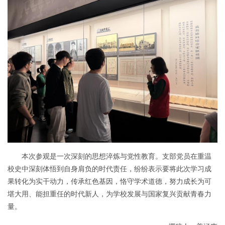
本次参观是一次深刻的思想淬炼与党性教育。支部党员在重温
校史中深刻体悟到自身肩负的时代责任，纷纷表示要将此次学习成
果转化为实干动力，传承红色基因，恪守学术道德，努力成长为可
堪大用、能担重任的时代新人，为学校发展与国家复兴贡献青春力
量。