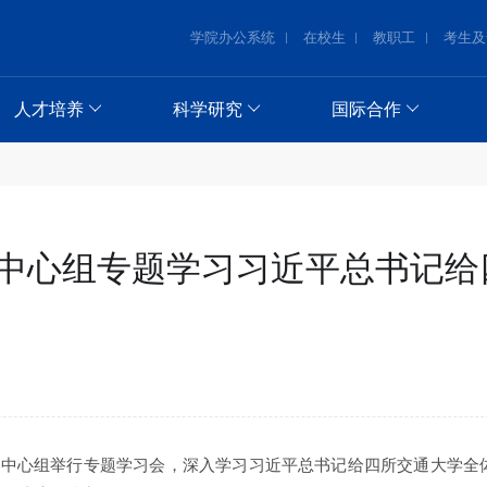
学院办公系统
在校生
教职工
考生及
人才培养
科学研究
国际合作
中心组专题学习习近平总书记给
学习中心组举行专题学习会，深入学习习近平总书记给四所交通大学全