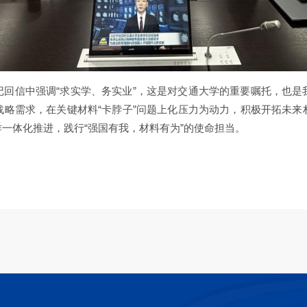
记回信中强调“求实学、务实业”，这是对交通大学的重要嘱托，也是
战略需求，在关键材料“卡脖子”问题上化压力为动力，积极开拓未来
一体化推进，践行“强国有我，材料有为”的使命担当。