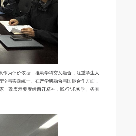
果作为评价依据，推动学科交叉融合，注重学生人
理论与实践统一。在产学研融合与国际合作方面，
家一致表示要赓续西迁精神，践行“求实学、务实