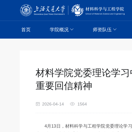
首页
学院概况
师资队伍
材料学院党委理论学习
重要回信精神
2026-04-14
1564
4月13日，材料科学与工程学院党委理论