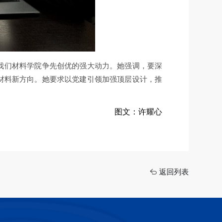
我们材料学院争先创优的强大动力。她强调，要深
材料新方向。她要求以党建引领加强顶层设计，推
图文：许耀心
返回列表