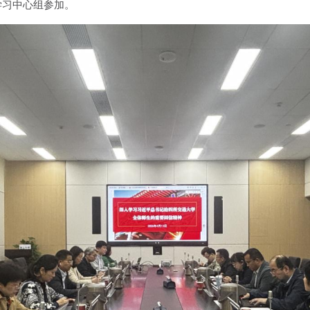
学习中心组参加。