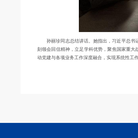
孙丽珍同志总结讲话。她指出，习近平总书
刻领会回信精神，立足学科优势，聚焦国家重大
动党建与各项业务工作深度融合，实现系统性工作