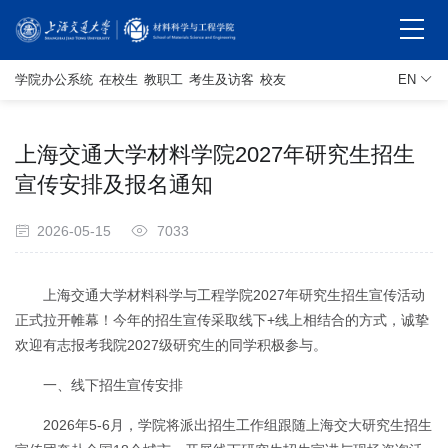
学院办公系统
在校生
教职工
考生及访客
校友
EN
上海交通大学材料学院2027年研究生招生
宣传安排及报名通知
2026-05-15
7033
上海交通大学材料科学与工程学院2027年研究生招生宣传活动
正式拉开帷幕！今年的招生宣传采取线下+线上相结合的方式，诚挚
欢迎有志报考我院2027级研究生的同学积极参与。
一、线下招生宣传安排
2026年5-6月，学院将派出招生工作组跟随上海交大研究生招生