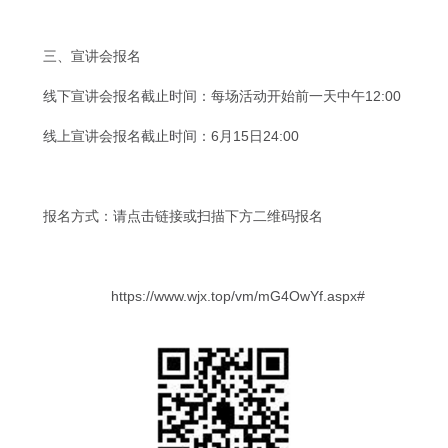
三、宣讲会报名
线下宣讲会报名截止时间：每场活动开始前一天中午12:00
线上宣讲会报名截止时间：6月15日24:00
报名方式：请点击链接或扫描下方二维码报名
https://www.wjx.top/vm/mG4OwYf.aspx#