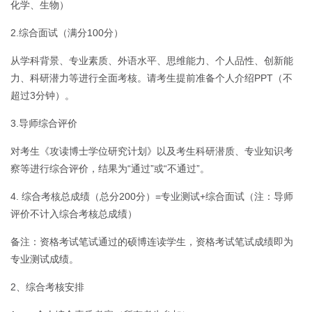
化学、生物）
2.综合面试（满分100分）
从学科背景、专业素质、外语水平、思维能力、个人品性、创新能
力、科研潜力等进行全面考核。请考生提前准备个人介绍PPT（不
超过3分钟）。
3.导师综合评价
对考生《攻读博士学位研究计划》以及考生科研潜质、专业知识考
察等进行综合评价，结果为“通过”或“不通过”。
4. 综合考核总成绩（总分200分）=专业测试+综合面试（注：导师
评价不计入综合考核总成绩）
备注：资格考试笔试通过的硕博连读学生，资格考试笔试成绩即为
专业测试成绩。
2、综合考核安排