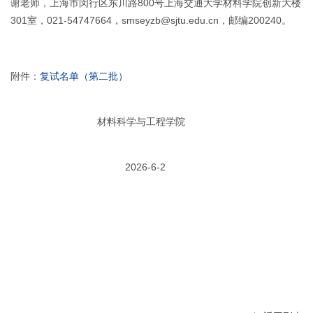
谢老师，上海市闵行区东川路800号上海交通大学材料学院创新大楼
301室，021-54747664，smseyzb@sjtu.edu.cn，邮编200240。
附件：
复试名单（第二批）
材料科学与工程学院
2026-6-2