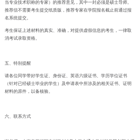
当专业技术职称的专家）的推荐意见，其中一封必须是硕士导师。
推荐信不需要考生提交纸质版，推荐专家在学院报名截止前通过报
名系统提交。
考生保证上述材料的真实、准确，对提供虚假信息的考生，一律取
消考试录取资格。
五、特别提醒
请各位同学带好学生证、身份证、英语六级证书、学历学位证书
（针对已经硕士毕业的学生）及申请表中所涉及的相关证书、证明
材料的原件，以备核验。
六、联系方式