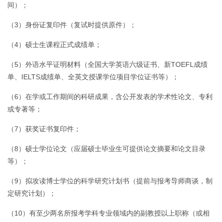
间）；
（3）身份证复印件（复试时提供原件）；
（4）硕士生课程正式成绩单；
（5）外语水平证明材料（全国大学英语六级证书、新TOEFL成绩
单、IELTS成绩单、全英文授课学位项目学位证书等）；
（6）在学或工作期间的科研成果，含公开发表的学术性论文、专利
或专著等；
（7）获奖证书复印件；
（8）硕士学位论文（应届硕士毕业生可提供论文摘要和论文目录
等）；
（9）拟攻读博士学位的科学研究计划书（提前与报考导师商谈，制
定研究计划）；
（10）有至少两名所报考学科专业领域内的副教授以上职称（或相