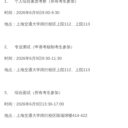
1、 个人综合素质考察（所有考生参加）
时间：2026年6月9日9:00-9:30
地点：上海交通大学闵行校区
上院112、上院113
2、 专业测试（申请考核制考生参加）
时间：2026年6月9日9:30-11:30
地点：上海交通大学闵行校区上院112、上院113
3、 综合面试（所有考生参加）
时间：2026年6月9日13:30-17:00
地点：上海交通大学闵行校区陈瑞球楼414-422