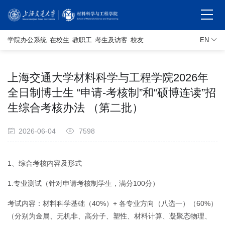
学院办公系统
在校生
教职工
考生及访客
校友
EN
上海交通大学材料科学与工程学院2026年
全日制博士生 “申请-考核制”和“硕博连读”招
生综合考核办法 （第二批）
2026-06-04
7598
1、综合考核内容及形式
1.专业测试（针对申请考核制学生，
满分100分）
考试内容：材料科学基础（40%）+ 各专业方向（八选一）（60%）
（分别为金属、无机非、高分子、塑性、材料计算、凝聚态物理、