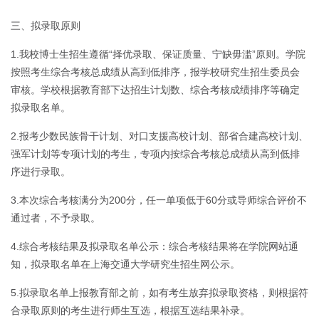
三、拟录取原则
1.我校博士生招生遵循“择优录取、保证质量、宁缺毋滥”原则。学院
按照考生综合考核总成绩从高到低排序，报学校研究生招生委员会
审核。学校根据教育部下达招生计划数、综合考核成绩排序等确定
拟录取名单。
2.报考少数民族骨干计划、对口支援高校计划、部省合建高校计划、
强军计划等专项计划的考生，专项内按综合考核总成绩从高到低排
序进行录取。
3.本次综合考核满分为200分，任一单项低于60分或导师综合评价不
通过者，不予录取。
4.综合考核结果及拟录取名单公示：综合考核结果将在学院网站通
知，拟录取名单在上海交通大学研究生招生网公示。
5.拟录取名单上报教育部之前，如有考生放弃拟录取资格，则根据符
合录取原则的考生进行师生互选，根据互选结果补录。