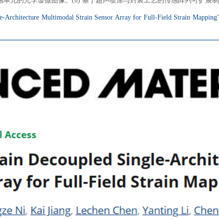
个传感单元的光学显微图像。(h) 基于超声喷涂与封装工艺的传感阵列可扩展
Architecture Multimodal Strain Sensor Array for Full-Field Strain Mapping