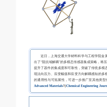
近日，上海交通大学材料科学与工程学院金
出了“阻抗域解耦”的多模态传感器集成策略，将
提升了器件的集成度和可靠性，突破了传统多模
现法向压力、应变幅值和应变方向解耦感知的多
的通用性与可拓展性，可进一步推广至其他类型
Advanced Materials
与
Chemical Engineering Jour