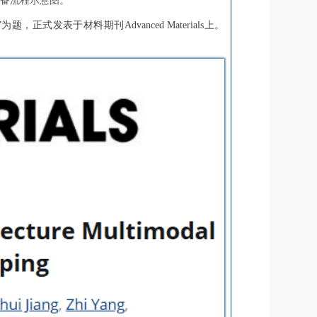
制备流程示意图。
”为题，正式发表于材料期刊Advanced Materials上。