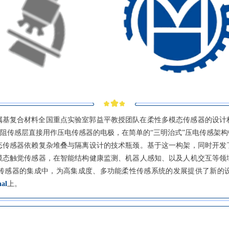
属基复合材料全国重点实验室郭益平教授团队在柔性多模态传感器的设计
压阻传感层直接用作压电传感器的电极，在简单的“三明治式”压电传感架
态传感器依赖复杂堆叠与隔离设计的技术瓶颈。基于这一构架，同时开发
模态触觉传感器，在智能结构健康监测、机器人感知、以及人机交互等领
传感器的集成中，为高集成度、多功能柔性传感系统的发展提供了新的
nal
上。