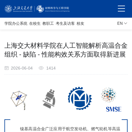
学院办公系统
在校生
教职工
考生及访客
校友
EN
上海交大材料学院在人工智能解析高温合金
组织 - 缺陷 - 性能构效关系方面取得新进展
2026-06-04
1414
镍基高温合金广泛应用于航空发动机、燃气轮机等高温