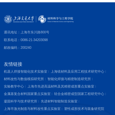
通讯地址：上海市东川路800号
联系电话：0086-21-34203098
邮政编码：200240
友情链接
机器人焊接智能化技术实验室
上海镁材料及应用工程技术研究中心
材料改性与数值模拟研究所
智能化焊接与精密制造研究所
实验教学中心
上海市先进高温材料及其精密成形重点实验室
金属基复合材料国家重点实验室
轻合金精密成型国家工程研究中心
凝固科学与技术研究所
先进材料智能制造实验室
上海市激光制造与材料改性重点实验室
塑性成形技术与装备研究院