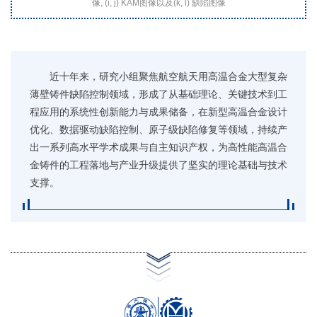
像, (i, j) KAM图像以及(k, l) 缺陷图像
近十年来，研究小组聚焦航空航天用高温合金大型复杂
薄壁铸件缺陷控制领域，形成了从基础理论、关键技术到工
程应用的系统性创新能力与成果储备，在新型高温合金设计
优化、数据驱动缺陷控制、原子级缺陷修复等领域，持续产
出一系列高水平学术成果与自主知识产权，为高性能高温合
金铸件的工程落地与产业升级提供了坚实的理论基础与技术
支撑。