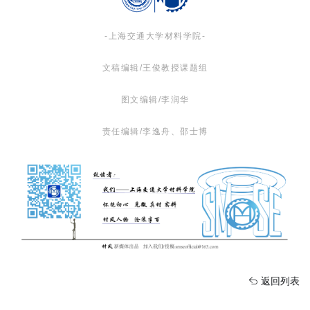
-上海交通大学材料学院-
文稿编辑/王俊教授课题组
图文编辑/李润华
责任编辑/李逸舟、邵士博
返回列表