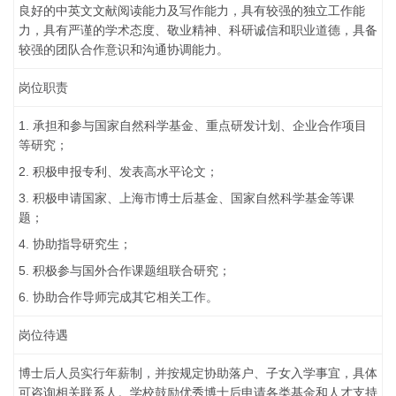
良好的中英文文献阅读能力及写作能力，具有较强的独立工作能
力，具有严谨的学术态度、敬业精神、科研诚信和职业道德，具备
较强的团队合作意识和沟通协调能力。
岗位职责
1. 承担和参与国家自然科学基金、重点研发计划、企业合作项目
等研究；
2. 积极申报专利、发表高水平论文；
3. 积极申请国家、上海市博士后基金、国家自然科学基金等课
题；
4. 协助指导研究生；
5. 积极参与国外合作课题组联合研究；
6. 协助合作导师完成其它相关工作。
岗位待遇
博士后人员实行年薪制，并按规定协助落户、子女入学事宜，具体
可咨询相关联系人。学校鼓励优秀博士后申请各类基金和人才支持