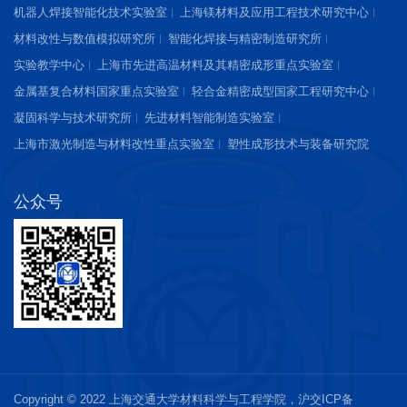
机器人焊接智能化技术实验室
上海镁材料及应用工程技术研究中心
材料改性与数值模拟研究所
智能化焊接与精密制造研究所
实验教学中心
上海市先进高温材料及其精密成形重点实验室
金属基复合材料国家重点实验室
轻合金精密成型国家工程研究中心
凝固科学与技术研究所
先进材料智能制造实验室
上海市激光制造与材料改性重点实验室
塑性成形技术与装备研究院
公众号
Copyright © 2022 上海交通大学材料科学与工程学院，
沪交ICP备