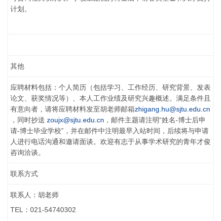
计划。
其他
应聘材料包括：个人简历（包括学习、工作经历、研究背景、发表
论文、获奖情况等）、本人工作业绩及研究兴趣概述。满足条件且
有意向者，请将应聘材料发至胡老师邮箱
zhigang.hu@sjtu.edu.cn
，同时抄送
zoujx@sjtu.edu.cn
，邮件主题请注明“姓名-博士后申
请-博士毕业学校”，并在邮件中注明最早入站时间，后续将与申请
人进行电话沟通和邀请面谈。欢迎有志于从事学术研究的青年才俊
咨询洽谈。
联系方式
联系人：胡老师
TEL：021-54740302