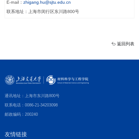
E-mail：
zhigang.hu@sjtu.edu.cn
联系地址：上海市闵行区东川路800号
返回列表
通讯地址：上海市东川路800号
联系电话：0086-21-34203098
邮政编码：200240
友情链接