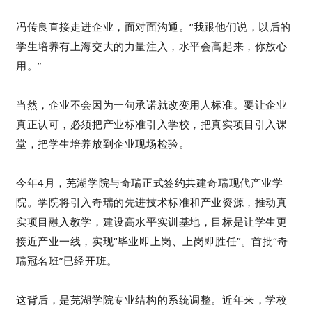
冯传良直接走进企业，面对面沟通。“我跟他们说，以后的
学生培养有上海交大的力量注入，水平会高起来，你放心
用。”
当然，企业不会因为一句承诺就改变用人标准。要让企业
真正认可，必须把产业标准引入学校，把真实项目引入课
堂，把学生培养放到企业现场检验。
今年4月，芜湖学院与奇瑞正式签约共建奇瑞现代产业学
院。学院将引入奇瑞的先进技术标准和产业资源，推动真
实项目融入教学，建设高水平实训基地，目标是让学生更
接近产业一线，实现“毕业即上岗、上岗即胜任”。首批“奇
瑞冠名班”已经开班。
这背后，是芜湖学院专业结构的系统调整。近年来，学校