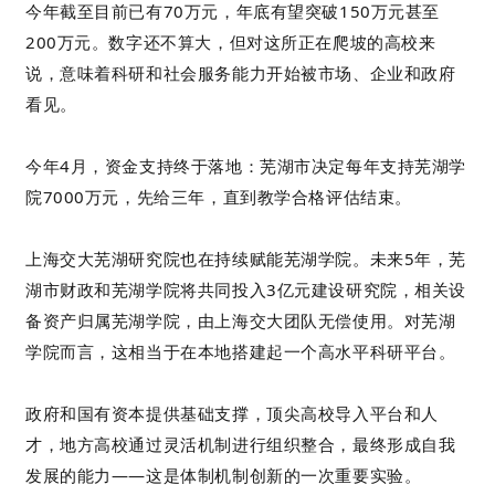
今年截至目前已有70万元，年底有望突破150万元甚至
200万元。数字还不算大，但对这所正在爬坡的高校来
说，意味着科研和社会服务能力开始被市场、企业和政府
看见。
今年4月，资金支持终于落地：芜湖市决定每年支持芜湖学
院7000万元，先给三年，直到教学合格评估结束。
上海交大芜湖研究院也在持续赋能芜湖学院。未来5年，芜
湖市财政和芜湖学院将共同投入3亿元建设研究院，相关设
备资产归属芜湖学院，由上海交大团队无偿使用。对芜湖
学院而言，这相当于在本地搭建起一个高水平科研平台。
政府和国有资本提供基础支撑，顶尖高校导入平台和人
才，地方高校通过灵活机制进行组织整合，最终形成自我
发展的能力——这是体制机制创新的一次重要实验。