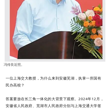
冯传良近照。
一位上海交大教授，为什么来到安徽芜湖，执掌一所国有
民办高校？
答案要放在长三角一体化的大背景下观察。2024年12月，
安徽省人民政府、芜湖市人民政府分别与上海交通大学签