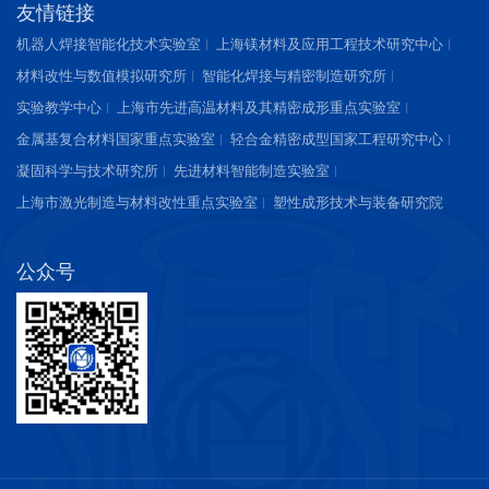
友情链接
机器人焊接智能化技术实验室
上海镁材料及应用工程技术研究中心
材料改性与数值模拟研究所
智能化焊接与精密制造研究所
实验教学中心
上海市先进高温材料及其精密成形重点实验室
金属基复合材料国家重点实验室
轻合金精密成型国家工程研究中心
凝固科学与技术研究所
先进材料智能制造实验室
上海市激光制造与材料改性重点实验室
塑性成形技术与装备研究院
公众号