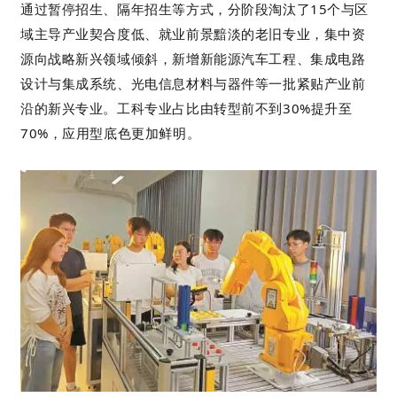
通过暂停招生、隔年招生等方式，分阶段淘汰了15个与区
域主导产业契合度低、就业前景黯淡的老旧专业，集中资
源向战略新兴领域倾斜，新增新能源汽车工程、集成电路
设计与集成系统、光电信息材料与器件等一批紧贴产业前
沿的新兴专业。工科专业占比由转型前不到30%提升至
70%，应用型底色更加鲜明。