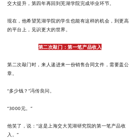
交大提升，第四年再回到芜湖学院完成毕业环节。
现在，他希望芜湖学院的学生也能有这样的机会，到更高
的平台上，见识更大的世界。
第二次敲门：第一笔产品收入
第二次敲门时，来人递进来一份销售合同文件，需要盖公
章。
“多少钱？”冯传良问。
“3000元。”
他笑了，说：“这是上海交大芜湖研究院的第一笔产品收
入。”