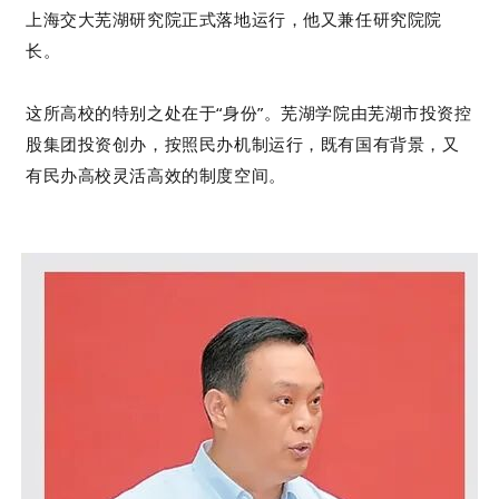
上海交大芜湖研究院正式落地运行，他又兼任研究院院
长。
这所高校的特别之处在于“身份”。芜湖学院由芜湖市投资控
股集团投资创办，按照民办机制运行，既有国有背景，又
有民办高校灵活高效的制度空间。