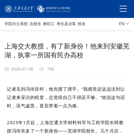
学院办公系统
在校生
教职工
考生及访客
校友
EN
上海交大教授，有了新身份！他来到安徽芜
湖，执掌一所国有民办高校
2026-07-08
796
记者见到冯传良时，他先摆了摆手。“我感觉还远远没到让
记者来采访的程度，总觉得自己干得还不够。”他说这句话
时，语气诚恳，甚至带着一点为难。
2025年1月起，上海交通大学材料科学与工程学院长聘教
授冯传良多了一个新身份——芜湖学院校长。几个月后，