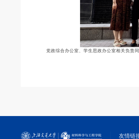
党政综合办公室、学生思政办公室相关负责
友情链