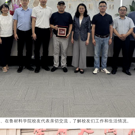
会、在鲁材料学院校友代表亲切交流，了解校友们工作和生活情况。