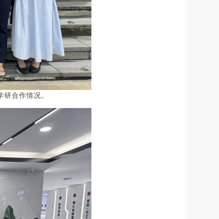
学研合作情况。