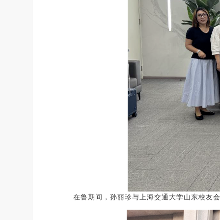
在鲁期间，孙丽珍与上海交通大学山东校友