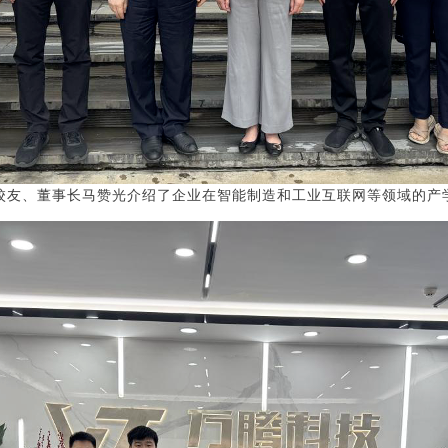
科校友、董事长马赞光介绍了企业在智能制造和工业互联网等领域的产