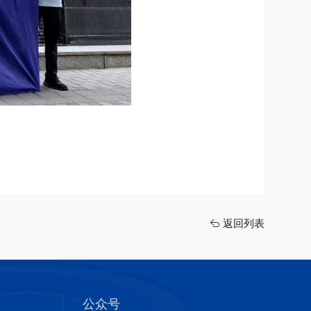
返回列表
公众号