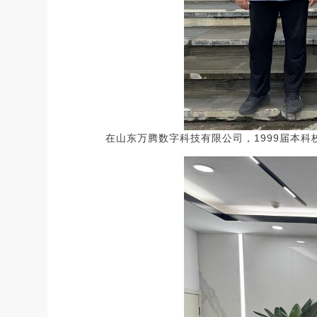
在山东万腾数字科技有限公司，1999届本