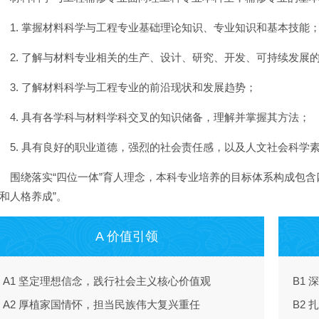
1. 掌握材料科学与工程专业基础理论知识、专业知识和基本技能
2. 了解与材料专业相关的生产、设计、研究、开发、可持续发展
3. 了解材料科学与工程专业的前沿现状和发展趋势；
4. 具有各学科与材料学科交叉的知识储备，理解并掌握其方法；
5. 具有良好的职业道德，强烈的社会责任感，以及人文社会科学
围绕落实“四位一体”育人理念，本科专业培养的目标体系构成包含
和人格养成”。
A 价值引领
A1 坚定理想信念，践行社会主义核心价值观
B1
A2 厚植家国情怀，担当民族伟大复兴重任
B2