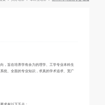
导向，旨在培养学有余力的理学、工学专业本科生
有系统、全面的专业知识，求真的学术追求、宽广
本要求有以下五点：