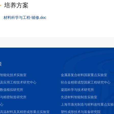
培养方案
材料科学与工程-辅修.doc
接
接智能化技术实验室
金属基复合材料国家重点实验室
料及应用工程技术研究中心
轻合金精密成型国家工程研究中心
与数值模拟研究所
凝固科学与技术研究所
接与精密制造研究所
先进材料智能制造实验室
中心
上海市激光制造与材料改性重点实验
进高温材料及其精密成形重点实验室
塑性成形技术与装备研究院