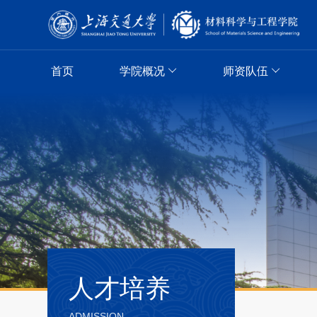
首页
学院概况
师资队伍
人才培养
ADMISSION