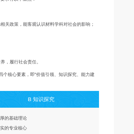
；
的相关政策，能客观认识材料学科对社会的影响；
素养，履行社会责任。
四个核心要素，即“价值引领、知识探究、能力建
B 知识探究
 深厚的基础理论
 扎实的专业核心