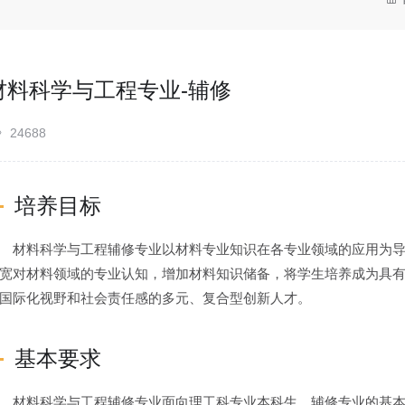
材料科学与工程专业-辅修
24688
培养目标
材料科学与工程辅修专业以材料专业知识在各专业领域的应用为
宽对材料领域的专业认知，增加材料知识储备，将学生培养成为具
国际化视野和社会责任感的多元、复合型创新人才。
基本要求
材料科学与工程辅修专业面向理工科专业本科生，辅修专业的基