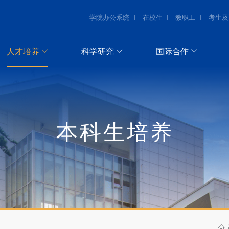
学院办公系统
在校生
教职工
考生及
人才培养
科学研究
国际合作
本科生培养