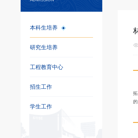
本科生培养
研究生培养
工程教育中心
招生工作
拓
的
学生工作