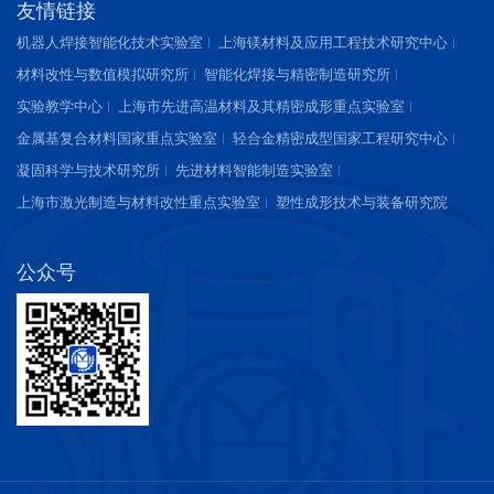
友情链接
机器人焊接智能化技术实验室
上海镁材料及应用工程技术研究中心
材料改性与数值模拟研究所
智能化焊接与精密制造研究所
实验教学中心
上海市先进高温材料及其精密成形重点实验室
金属基复合材料国家重点实验室
轻合金精密成型国家工程研究中心
凝固科学与技术研究所
先进材料智能制造实验室
上海市激光制造与材料改性重点实验室
塑性成形技术与装备研究院
公众号