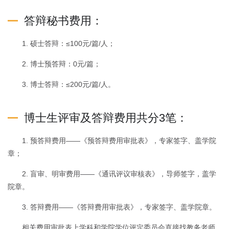
答辩秘书费用：
1. 硕士答辩：≤100元/篇/人；
2. 博士预答辩：0元/篇；
3. 博士答辩：≤200元/篇/人。
博士生评审及答辩费用共分3笔：
1. 预答辩费用——《预答辩费用审批表》，专家签字、盖学院
章；
2. 盲审、明审费用——《通讯评议审核表》，导师签字，盖学
院章。
3. 答辩费用——《答辩费用审批表》，专家签字、盖学院章。
相关费用审批表上学科和学院学位评定委员会直接找教务老师