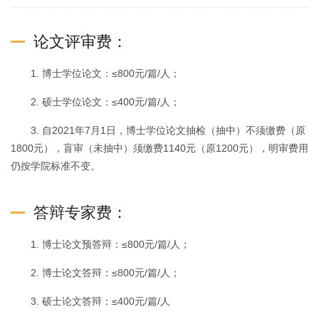
论文评审费：
1. 博士学位论文：≤800元/篇/人；
2. 硕士学位论文：≤400元/篇/人；
3. 自2021年7月1日，博士学位论文抽检（抽中）不须缴费（原
1800元），盲审（未抽中）须缴费1140元（原1200元），明审费用
仍按学院标准不变。
答辩专家费：
1. 博士论文预答辩：≤800元/篇/人；
2. 博士论文答辩：≤800元/篇/人；
3. 硕士论文答辩：≤400元/篇/人