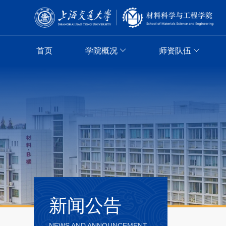
首页
学院概况
师资队伍
新闻公告
NEWS AND ANNOUNCEMENT