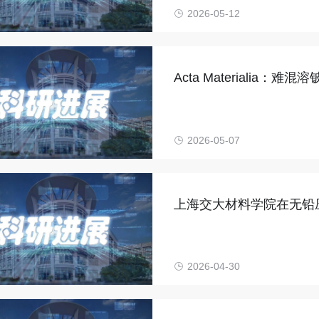
2026-05-12
Acta Materiali
机制
2026-05-07
上海交大材料学院在无铅
要进展
2026-04-30