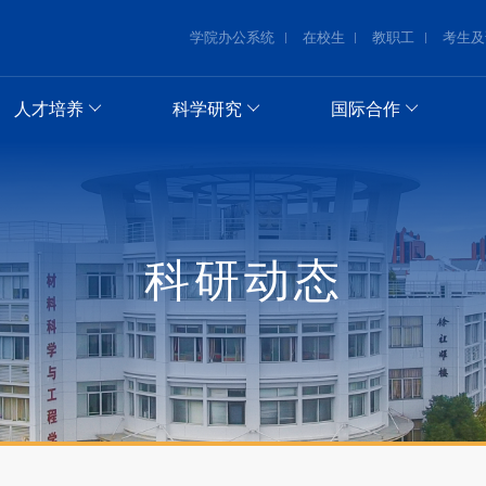
学院办公系统
在校生
教职工
考生及
人才培养
科学研究
国际合作
科研动态