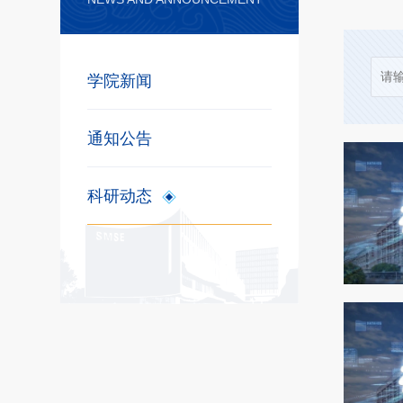
学院新闻
通知公告
科研动态